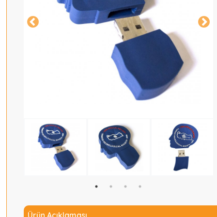
Ürün Açıklaması